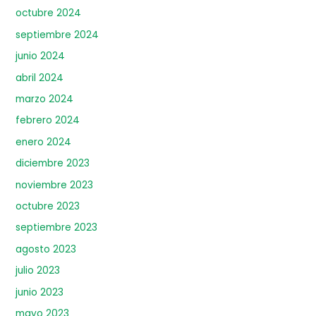
octubre 2024
septiembre 2024
junio 2024
abril 2024
marzo 2024
febrero 2024
enero 2024
diciembre 2023
noviembre 2023
octubre 2023
septiembre 2023
agosto 2023
julio 2023
junio 2023
mayo 2023