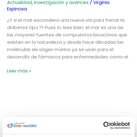
Actualidad
,
Investigación y avances
/
Virginia
Espinosa
¿Y si el mar escondiera una nueva vía para frenar la
diabetes tipo 1? Pues sí, lees bien, el mar es una de
las mayores fuentes de compuestos bioactivos que
existen en la naturaleza y desde hace décadas las
moléculas de origen marino ya se usan para el
desarrollo de fármacos para enfermedades como el
Leer más »
B