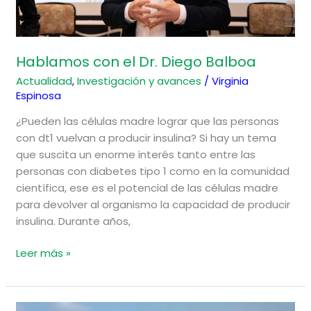
Hablamos con el Dr. Diego Balboa
Actualidad
,
Investigación y avances
/
Virginia
Espinosa
¿Pueden las células madre lograr que las personas
con dt1 vuelvan a producir insulina? Si hay un tema
que suscita un enorme interés tanto entre las
personas con diabetes tipo 1 como en la comunidad
científica, ese es el potencial de las células madre
para devolver al organismo la capacidad de producir
insulina. Durante años,
Leer más »
Hablamos