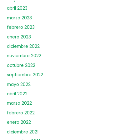
abril 2023
marzo 2023
febrero 2023
enero 2023
diciembre 2022
noviembre 2022
octubre 2022
septiembre 2022
mayo 2022
abril 2022
marzo 2022
febrero 2022
enero 2022
diciembre 2021