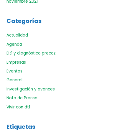
noviembre 2021
Categorías
Actualidad
Agenda
Dt1 y diagnóstico precoz
Empresas
Eventos
General
Investigación y avances
Nota de Prensa
Vivir con dt1
Etiquetas