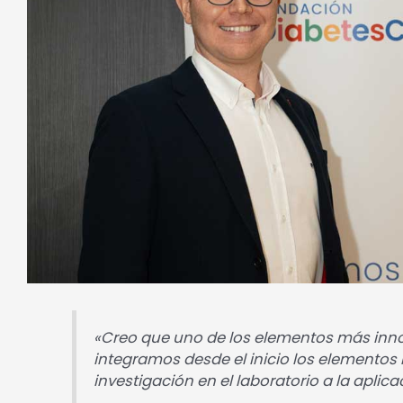
«Creo que uno de los elementos más inn
integramos desde el inicio los elementos
investigación en el laboratorio a la aplic