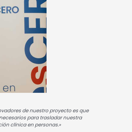
ovadores de nuestro proyecto es que
 necesarios para trasladar nuestra
ación clínica en personas.»