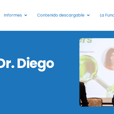
Informes
Contenido descargable
La Fun
Dr. Diego