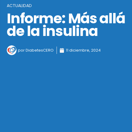
ACTUALIDAD
Informe: Más allá
de la insulina
por
DiabetesCERO
11 diciembre, 2024