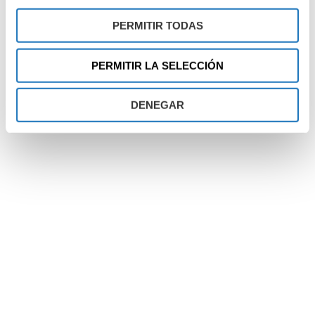
PERMITIR TODAS
PERMITIR LA SELECCIÓN
DENEGAR