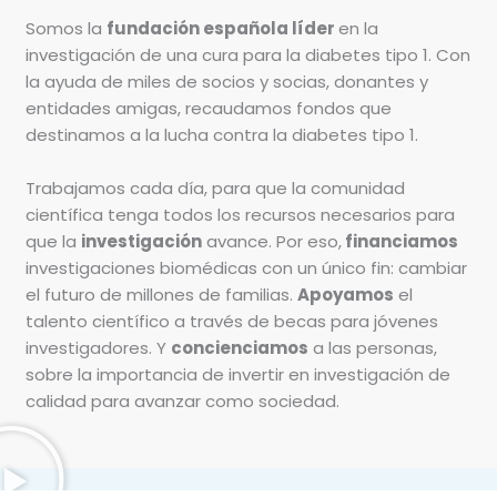
Somos la
fundación española líder
en la
investigación de una cura para la diabetes tipo 1. Con
la ayuda de miles de socios y socias, donantes y
entidades amigas, recaudamos fondos que
destinamos a la lucha contra la diabetes tipo 1.
Trabajamos cada día, para que la comunidad
científica tenga todos los recursos necesarios para
que la
investigación
avance. Por eso,
financiamos
investigaciones biomédicas con un único fin: cambiar
el futuro de millones de familias.
Apoyamos
el
talento científico a través de becas para jóvenes
investigadores. Y
concienciamos
a las personas,
sobre la importancia de invertir en investigación de
calidad para avanzar como sociedad.