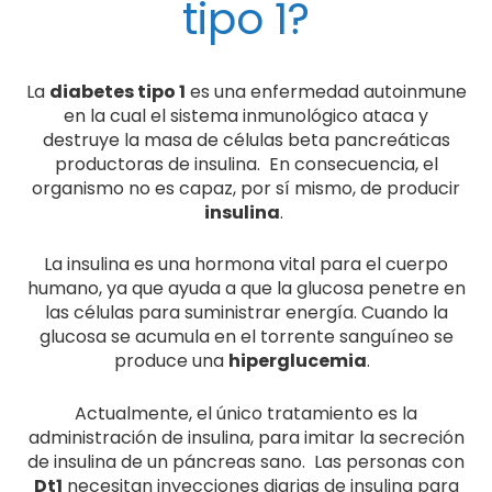
Tener mucha sed