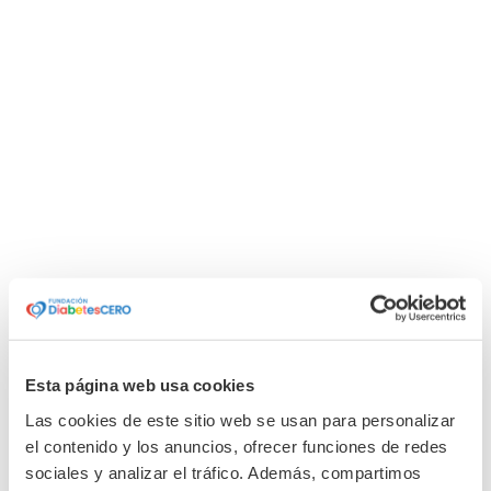
Esta página web usa cookies
Las cookies de este sitio web se usan para personalizar
el contenido y los anuncios, ofrecer funciones de redes
sociales y analizar el tráfico. Además, compartimos