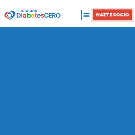
HAZTE SOCIO