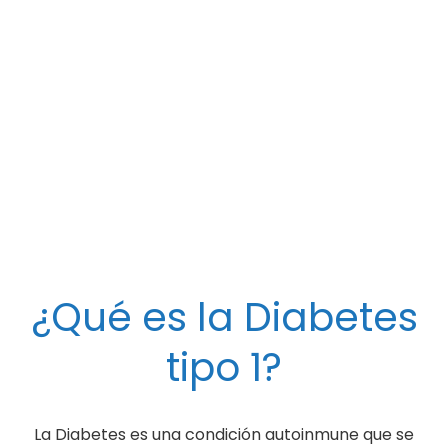
TIPOS DE DIABETES