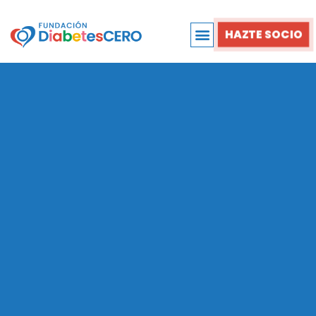
HAZTE SOCIO