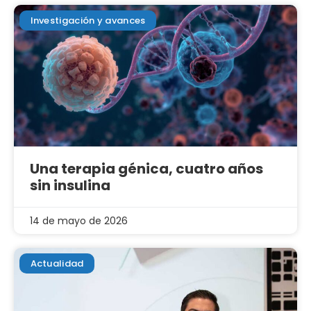
Investigación y avances
Una terapia génica, cuatro años
sin insulina
14 de mayo de 2026
Actualidad