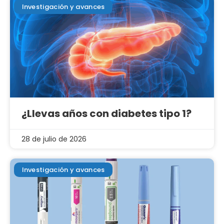
Investigación y avances
¿Llevas años con diabetes tipo 1?
28 de julio de 2026
Investigación y avances