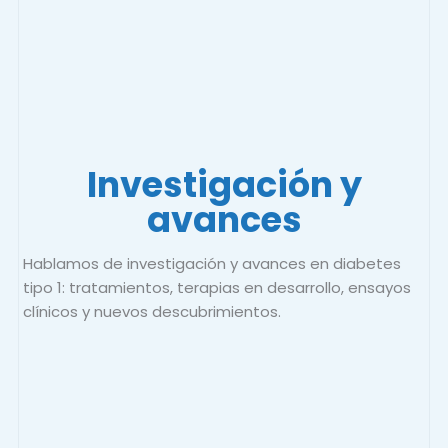
Investigación y
avances
Hablamos de investigación y avances en diabetes
tipo 1: tratamientos, terapias en desarrollo, ensayos
clínicos y nuevos descubrimientos.