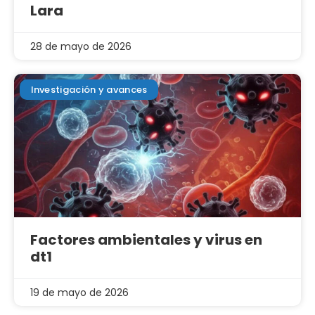
Lara
28 de mayo de 2026
Investigación y avances
Factores ambientales y virus en
dt1
19 de mayo de 2026