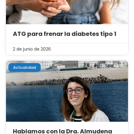
ATG para frenar la diabetes tipo 1
2 de junio de 2026
Actualidad
Hablamos con la Dra. Almudena