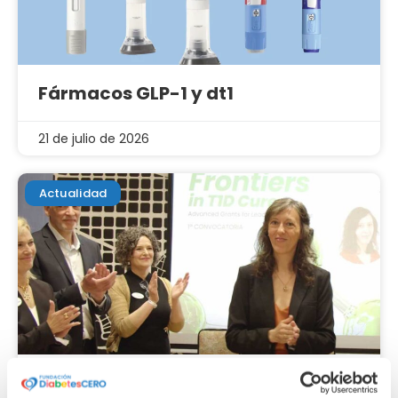
Fármacos GLP-1 y dt1
21 de julio de 2026
Actualidad
Hablamos con la Dra. Iria Gómez