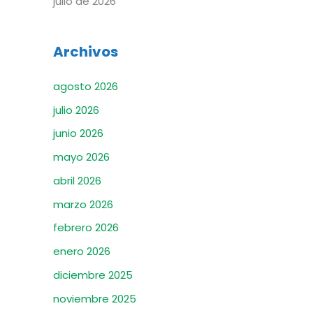
julio de 2026
r
:
Archivos
agosto 2026
julio 2026
junio 2026
mayo 2026
abril 2026
marzo 2026
febrero 2026
enero 2026
diciembre 2025
noviembre 2025