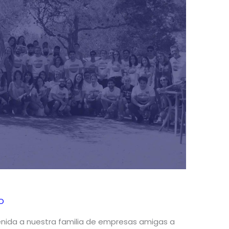
O
enida a nuestra familia de empresas amigas a