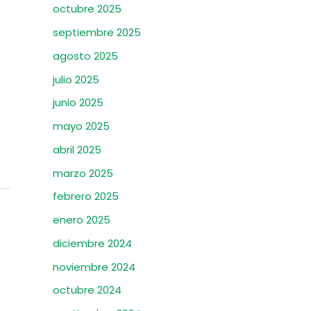
octubre 2025
septiembre 2025
agosto 2025
julio 2025
junio 2025
mayo 2025
abril 2025
marzo 2025
febrero 2025
enero 2025
diciembre 2024
noviembre 2024
octubre 2024