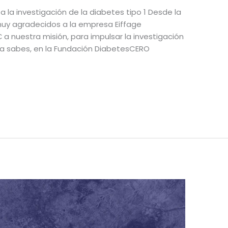
 la investigación de la diabetes tipo 1 Desde la
y agradecidos a la empresa Eiffage
a nuestra misión, para impulsar la investigación
 ya sabes, en la Fundación DiabetesCERO