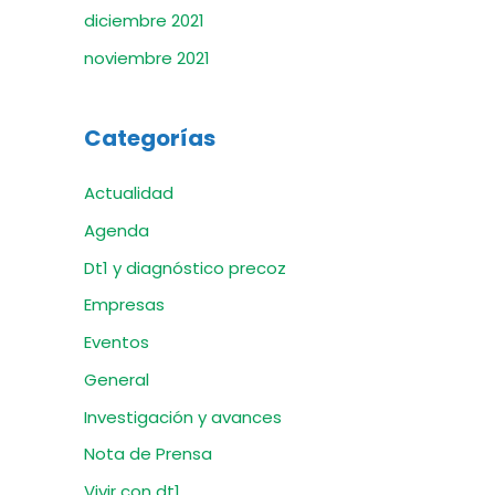
diciembre 2021
noviembre 2021
Categorías
Actualidad
Agenda
Dt1 y diagnóstico precoz
Empresas
Eventos
General
Investigación y avances
Nota de Prensa
Vivir con dt1