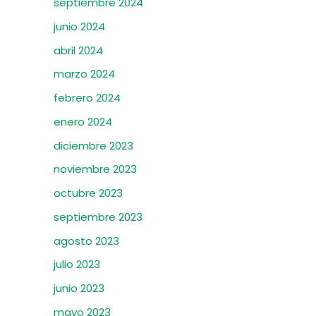
septiembre 2024
junio 2024
abril 2024
marzo 2024
febrero 2024
enero 2024
diciembre 2023
noviembre 2023
octubre 2023
septiembre 2023
agosto 2023
julio 2023
junio 2023
mayo 2023