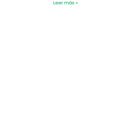
Leer más »