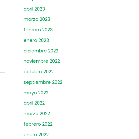
abril 2023
marzo 2023
febrero 2023
enero 2023
diciembre 2022
noviembre 2022
octubre 2022
septiembre 2022
mayo 2022
abril 2022
marzo 2022
febrero 2022
enero 2022