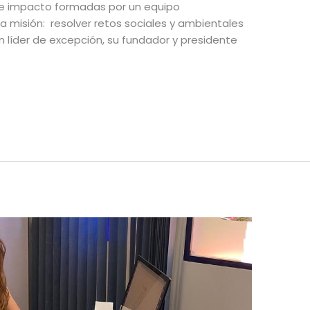
de impacto formadas por un equipo
 misión: resolver retos sociales y ambientales
n líder de excepción, su fundador y presidente