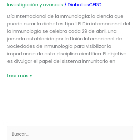
Investigación y avances
/
DiabetesCERO
Día Internacional de la Inmunología: la ciencia que
puede curar la diabetes tipo 1 El Día internacional del
la inmunología se celebra cada 29 de abril, una
jornada establecida por la Unión Internacional de
Sociedades de Inmunología para visibilizar la
importancia de esta disciplina científica. El objetivo
es divulgar el papel del sistema inmunitario en
Leer más »
B