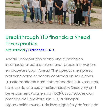
Breakthrough T1D financia a Ahead
Therapeutics
Actualidad
/
DiabetesCERO
Ahead Therapeutics recibe una subvención
internacional para acelerar una terapia innovadora
en diabetes tipo 1 Ahead Therapeutics, empresa
biotecnológica española centrada en soluciones
transformadoras para enfermedades autoinmunes,
ha recibido una subvención: Industry Discovery and
Development Partnership (IDDP). Esta subvención
procede de Breakthrough T1D, la principal
organización mundial de investigación y defensa de