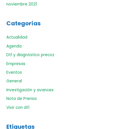
noviembre 2021
Categorías
Actualidad
Agenda
Dt1 y diagnóstico precoz
Empresas
Eventos
General
Investigación y avances
Nota de Prensa
Vivir con dt1
Etiquetas