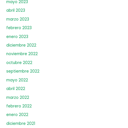
mayo 2023
abril 2023
marzo 2023
febrero 2023
enero 2023
diciembre 2022
noviembre 2022
octubre 2022
septiembre 2022
mayo 2022
abril 2022
marzo 2022
febrero 2022
enero 2022
diciembre 2021