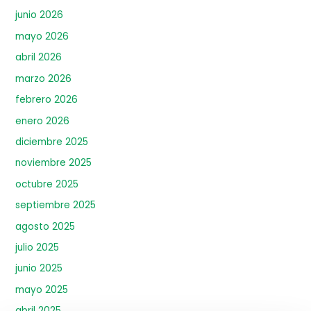
junio 2026
mayo 2026
abril 2026
marzo 2026
febrero 2026
enero 2026
diciembre 2025
noviembre 2025
octubre 2025
septiembre 2025
agosto 2025
julio 2025
junio 2025
mayo 2025
abril 2025