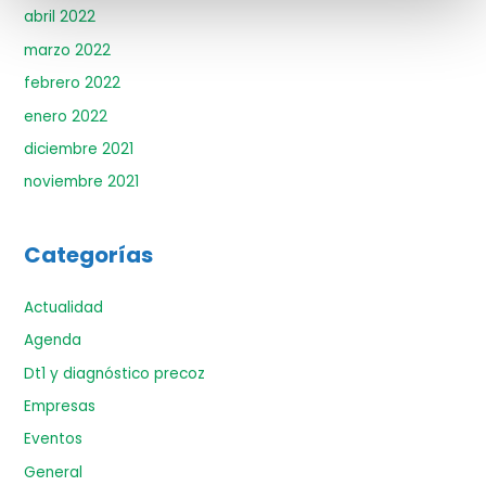
abril 2022
marzo 2022
febrero 2022
enero 2022
diciembre 2021
noviembre 2021
Categorías
Actualidad
Agenda
Dt1 y diagnóstico precoz
Empresas
Eventos
General