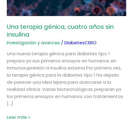
Una terapia génica, cuatro años sin
insulina
Investigación y avances
/
DiabetesCERO
Una nueva terapia génica para diabetes tipo 1
prepara ya sus primeros ensayos en humanos sin
inmunosupresión ni insulina externa Por primera vez,
la terapia génica para la diabetes tipo 1 ha dejado
de parecer una idea lejana para acercarse a la
realidad clínica. Varias biotecnológicas preparan ya
los primeros ensayos en humanos con tratamientos
[…]
Leer más »