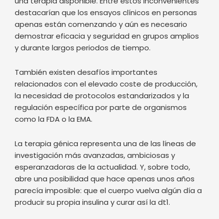
También existen desafíos importantes
relacionados con el elevado coste de producción,
la necesidad de protocolos estandarizados y la
regulación específica por parte de organismos
como la FDA o la EMA.
La terapia génica representa una de las líneas de
investigación más avanzadas, ambiciosas y
esperanzadoras de la actualidad. Y, sobre todo,
abre una posibilidad que hace apenas unos años
parecía imposible: que el cuerpo vuelva algún día a
producir su propia insulina y curar así la dt1.