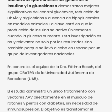
cuando la glucosa aumenta. Esta investigación es
muy relevante no solo por los resultados sino
también porque se llevó a cabo en España por un
grupo de investigadores nacionales.
En concreto, el equipo de la Dra. Fátima Bosch, del
grupo CBATEG de la Universidad Autónoma de
Barcelona (UAB).
El estudio administra un único tratamiento con
vectores AAV directamente en el músculo de
ratones y perros con diabetes, sin necesidad de
inmunosupresión. El objetivo es transformar el
músculo, responsable del 80% del metabolismo de
la glucosa, en un tejido capaz de detectar el
azúcar en sangre y producir insulina de manera
autónoma.