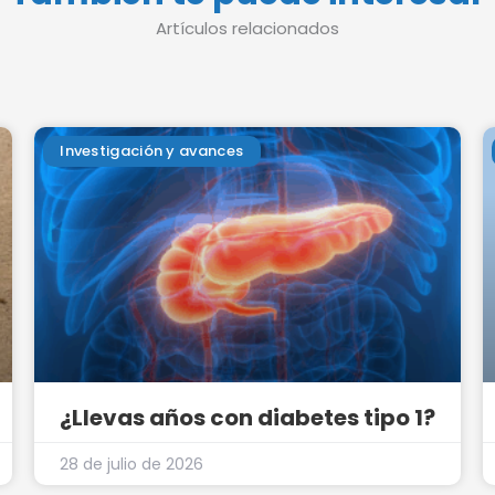
Artículos relacionados
Investigación y avances
¿Llevas años con diabetes tipo 1?
28 de julio de 2026