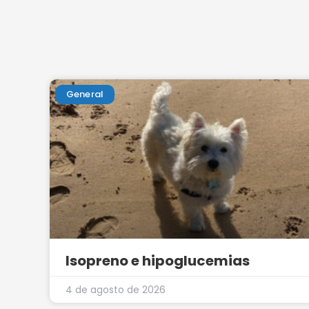
General
Isopreno e hipoglucemias
4 de agosto de 2026