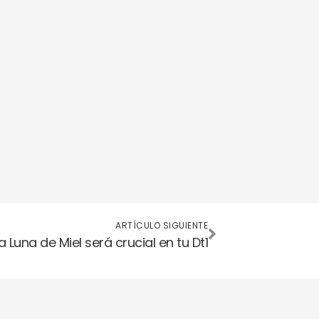
Siguiente
ARTÍCULO SIGUIENTE
a Luna de Miel será crucial en tu Dt1