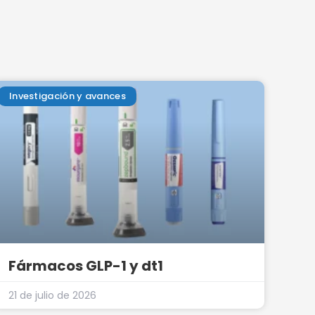
Investigación y avances
Fármacos GLP-1 y dt1
21 de julio de 2026