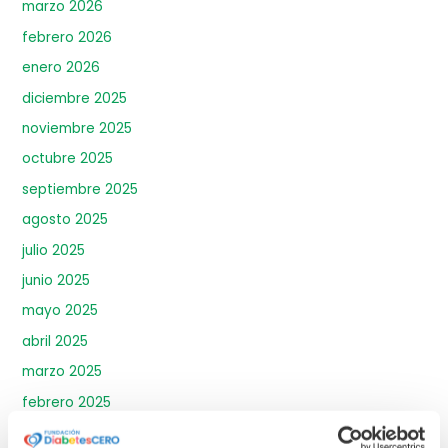
marzo 2026
febrero 2026
enero 2026
diciembre 2025
noviembre 2025
octubre 2025
septiembre 2025
agosto 2025
julio 2025
junio 2025
mayo 2025
abril 2025
marzo 2025
febrero 2025
enero 2025