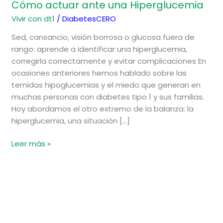
Cómo actuar ante una Hiperglucemia
Vivir con dt1
/
DiabetesCERO
Sed, cansancio, visión borrosa o glucosa fuera de
rango: aprende a identificar una hiperglucemia,
corregirla correctamente y evitar complicaciones En
ocasiones anteriores hemos hablado sobre las
temidas hipoglucemias y el miedo que generan en
muchas personas con diabetes tipo 1 y sus familias.
Hoy abordamos el otro extremo de la balanza: la
hiperglucemia, una situación […]
Leer más »