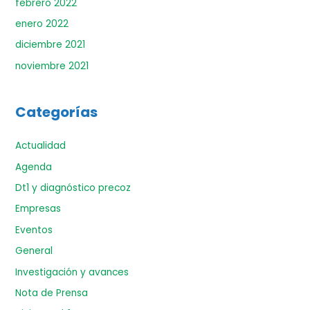
febrero 2022
enero 2022
diciembre 2021
noviembre 2021
Categorías
Actualidad
Agenda
Dt1 y diagnóstico precoz
Empresas
Eventos
General
Investigación y avances
Nota de Prensa