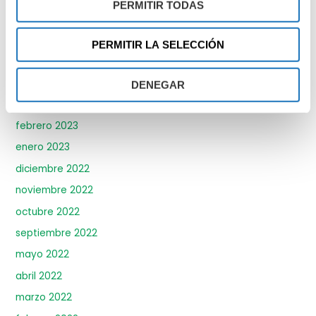
PERMITIR TODAS
julio 2023
junio 2023
PERMITIR LA SELECCIÓN
mayo 2023
abril 2023
DENEGAR
marzo 2023
febrero 2023
enero 2023
diciembre 2022
noviembre 2022
octubre 2022
septiembre 2022
mayo 2022
abril 2022
marzo 2022