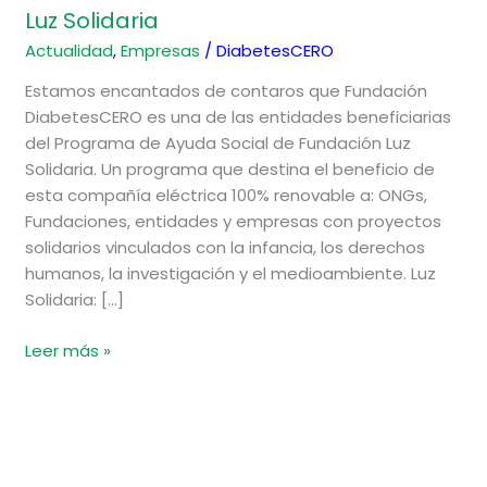
Luz Solidaria
Actualidad
,
Empresas
/
DiabetesCERO
Estamos encantados de contaros que Fundación
DiabetesCERO es una de las entidades beneficiarias
del Programa de Ayuda Social de Fundación Luz
Solidaria. Un programa que destina el beneficio de
esta compañía eléctrica 100% renovable a: ONGs,
Fundaciones, entidades y empresas con proyectos
solidarios vinculados con la infancia, los derechos
humanos, la investigación y el medioambiente. Luz
Solidaria: […]
Leer más »