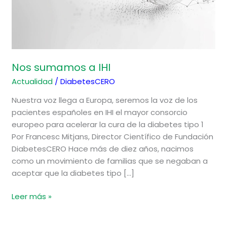
Nos sumamos a IHI
Actualidad
/
DiabetesCERO
Nuestra voz llega a Europa, seremos la voz de los
pacientes españoles en IHI el mayor consorcio
europeo para acelerar la cura de la diabetes tipo 1
Por Francesc Mitjans, Director Científico de Fundación
DiabetesCERO Hace más de diez años, nacimos
como un movimiento de familias que se negaban a
aceptar que la diabetes tipo […]
Leer más »