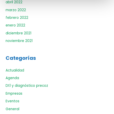
abril 2022
marzo 2022
febrero 2022
enero 2022
diciembre 2021
noviembre 2021
Categorías
Actualidad
Agenda
Dt1 y diagnóstico precoz
Empresas
Eventos
General