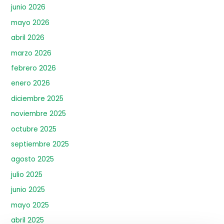
junio 2026
mayo 2026
abril 2026
marzo 2026
febrero 2026
enero 2026
diciembre 2025
noviembre 2025
octubre 2025
septiembre 2025
agosto 2025
julio 2025
junio 2025
mayo 2025
abril 2025