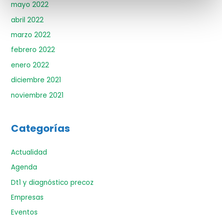
mayo 2022
abril 2022
marzo 2022
febrero 2022
enero 2022
diciembre 2021
noviembre 2021
Categorías
Actualidad
Agenda
Dt1 y diagnóstico precoz
Empresas
Eventos