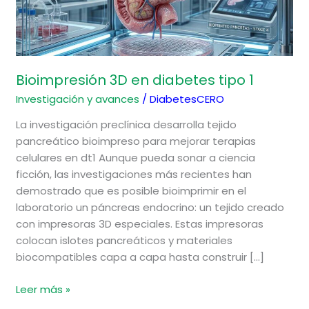
Bioimpresión 3D en diabetes tipo 1
Investigación y avances
/
DiabetesCERO
La investigación preclínica desarrolla tejido
pancreático bioimpreso para mejorar terapias
celulares en dt1 Aunque pueda sonar a ciencia
ficción, las investigaciones más recientes han
demostrado que es posible bioimprimir en el
laboratorio un páncreas endocrino: un tejido creado
con impresoras 3D especiales. Estas impresoras
colocan islotes pancreáticos y materiales
biocompatibles capa a capa hasta construir […]
Leer más »