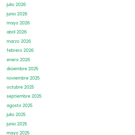
julio 2026
junio 2026
mayo 2026
abril 2026
marzo 2026
febrero 2026
enero 2026
diciembre 2025
noviembre 2025
octubre 2025
septiembre 2025
agosto 2025
julio 2025
junio 2025
mayo 2025