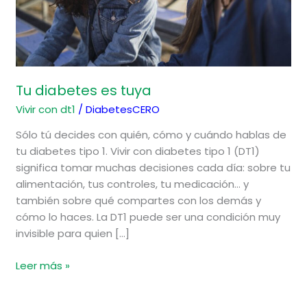
Tu diabetes es tuya
Vivir con dt1
/
DiabetesCERO
Sólo tú decides con quién, cómo y cuándo hablas de
tu diabetes tipo 1. Vivir con diabetes tipo 1 (DT1)
significa tomar muchas decisiones cada día: sobre tu
alimentación, tus controles, tu medicación… y
también sobre qué compartes con los demás y
cómo lo haces. La DT1 puede ser una condición muy
invisible para quien […]
Leer más »