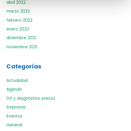
abril 2022
marzo 2022
febrero 2022
enero 2022
diciembre 2021
noviembre 2021
Categorías
Actualidad
Agenda
Dt1 y diagnóstico precoz
Empresas
Eventos
General