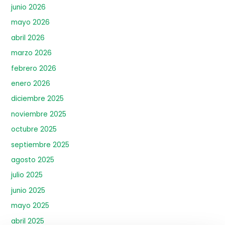
junio 2026
mayo 2026
abril 2026
marzo 2026
febrero 2026
enero 2026
diciembre 2025
noviembre 2025
octubre 2025
septiembre 2025
agosto 2025
julio 2025
junio 2025
mayo 2025
abril 2025