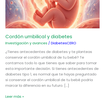
Cordón umbilical y diabetes
Investigación y avances
/
DiabetesCERO
¿Tienes antecedentes de diabetes y te planteas
conservar el cordón umbilical de tu bebé? Te
contamos todo lo que tienes que saber para tomar
esta importante decisión. Si tienes antecedentes de
diabetes tipo 1, es normal que te hayas preguntado
si conservar el cordón umbilical de tu bebé podría
marcar la diferencia en su futuro. […]
Leer más »