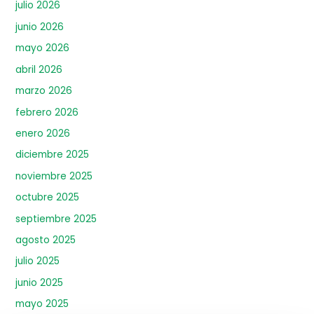
julio 2026
junio 2026
mayo 2026
abril 2026
marzo 2026
febrero 2026
enero 2026
diciembre 2025
noviembre 2025
octubre 2025
septiembre 2025
agosto 2025
julio 2025
junio 2025
mayo 2025