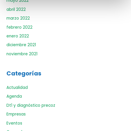
mayo 2022
abril 2022
marzo 2022
febrero 2022
enero 2022
diciembre 2021
noviembre 2021
Categorías
Actualidad
Agenda
Dt1 y diagnóstico precoz
Empresas
Eventos