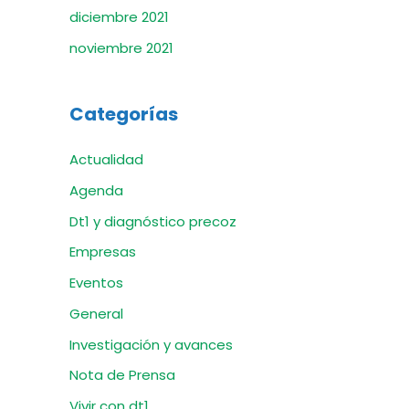
diciembre 2021
noviembre 2021
Categorías
Actualidad
Agenda
Dt1 y diagnóstico precoz
Empresas
Eventos
General
Investigación y avances
Nota de Prensa
Vivir con dt1