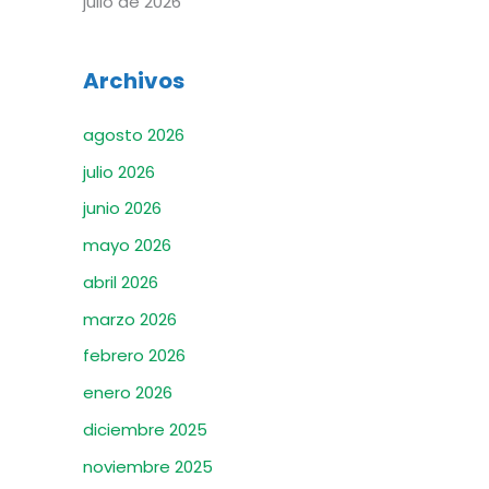
julio de 2026
r
:
Archivos
agosto 2026
julio 2026
junio 2026
mayo 2026
abril 2026
marzo 2026
febrero 2026
enero 2026
diciembre 2025
noviembre 2025