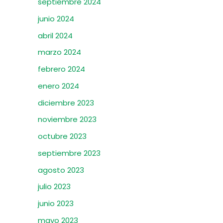
septiembre 2024
junio 2024
abril 2024
marzo 2024
febrero 2024
enero 2024
diciembre 2023
noviembre 2023
octubre 2023
septiembre 2023
agosto 2023
julio 2023
junio 2023
mayo 2023