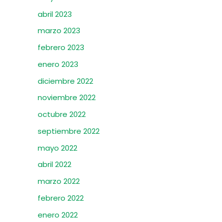
abril 2023
marzo 2023
febrero 2023
enero 2023
diciembre 2022
noviembre 2022
octubre 2022
septiembre 2022
mayo 2022
abril 2022
marzo 2022
febrero 2022
enero 2022