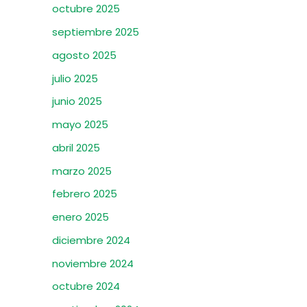
octubre 2025
septiembre 2025
agosto 2025
julio 2025
junio 2025
mayo 2025
abril 2025
marzo 2025
febrero 2025
enero 2025
diciembre 2024
noviembre 2024
octubre 2024