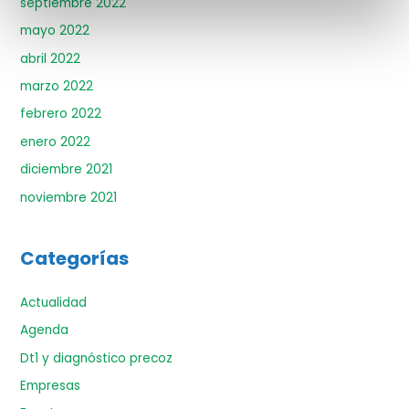
septiembre 2022
mayo 2022
abril 2022
marzo 2022
febrero 2022
enero 2022
diciembre 2021
noviembre 2021
Categorías
Actualidad
Agenda
Dt1 y diagnóstico precoz
Empresas