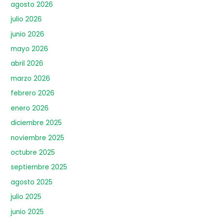
agosto 2026
julio 2026
junio 2026
mayo 2026
abril 2026
marzo 2026
febrero 2026
enero 2026
diciembre 2025
noviembre 2025
octubre 2025
septiembre 2025
agosto 2025
julio 2025
junio 2025