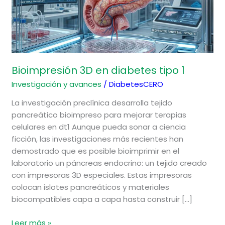
Bioimpresión 3D en diabetes tipo 1
Investigación y avances
/
DiabetesCERO
La investigación preclínica desarrolla tejido
pancreático bioimpreso para mejorar terapias
celulares en dt1 Aunque pueda sonar a ciencia
ficción, las investigaciones más recientes han
demostrado que es posible bioimprimir en el
laboratorio un páncreas endocrino: un tejido creado
con impresoras 3D especiales. Estas impresoras
colocan islotes pancreáticos y materiales
biocompatibles capa a capa hasta construir […]
Leer más »