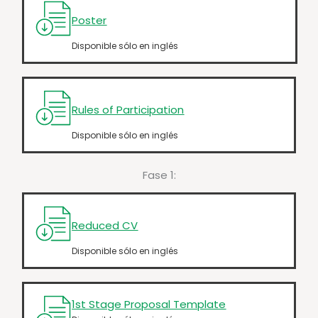
Poster
Disponible sólo en inglés
Rules of Participation
Disponible sólo en inglés
Fase 1:
Reduced CV
Disponible sólo en inglés
1st Stage Proposal Template