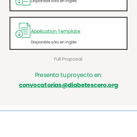
Disponible sólo en inglés
Application Template
Disponible sólo en inglés
Full Proposal:
Presenta tu proyecto en:
convocatorias@diabetescero.org