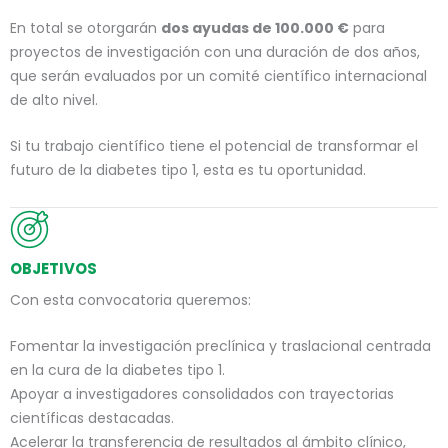
En total se otorgarán
dos ayudas de 100.000 €
para
proyectos de investigación con una duración de dos años,
que serán evaluados por un comité científico internacional
de alto nivel.
Si tu trabajo científico tiene el potencial de transformar el
futuro de la diabetes tipo 1, esta es tu oportunidad.
OBJETIVOS
Con esta convocatoria queremos:
Fomentar la investigación preclínica y traslacional centrada
en la cura de la diabetes tipo 1.
Apoyar a investigadores consolidados con trayectorias
científicas destacadas.
Acelerar la transferencia de resultados al ámbito clínico,