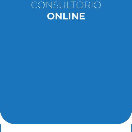
CONSULTORIO
ONLINE