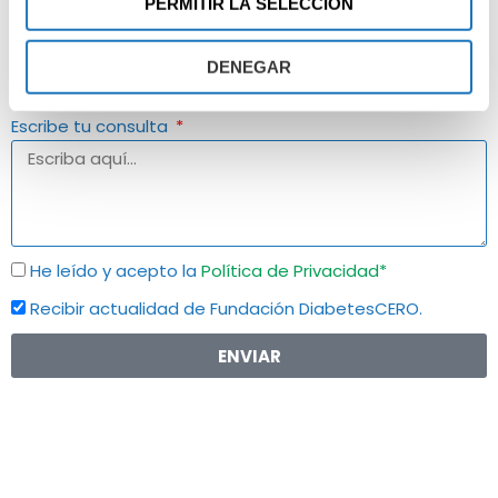
PERMITIR LA SELECCIÓN
Motivo de la consulta
DENEGAR
Escribe tu consulta
He leído y acepto la
Política de Privacidad*
Recibir actualidad de Fundación DiabetesCERO.
ENVIAR