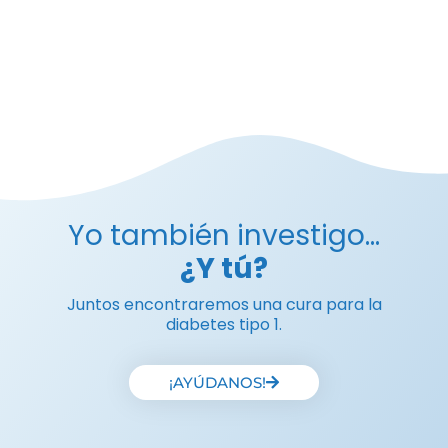
Yo también investigo...
¿Y tú?
Juntos encontraremos una cura para la
diabetes tipo 1.
¡AYÚDANOS!