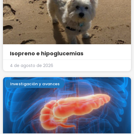
Isopreno e hipoglucemias
4 de agosto de 2026
Investigación y avances