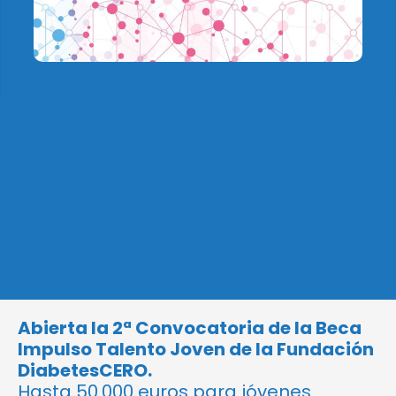
Abierta la 2ª Convocatoria de la Beca
Impulso Talento Joven de la Fundación
DiabetesCERO.
Hasta 50.000 euros para jóvenes