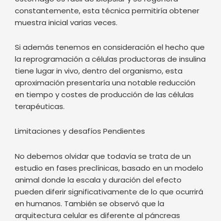
constantemente, esta técnica permitiría obtener
muestra inicial varias veces.
Si además tenemos en consideración el hecho que
la reprogramación a células productoras de insulina
tiene lugar in vivo, dentro del organismo, esta
aproximación presentaría una notable reducción
en tiempo y costes de producción de las células
terapéuticas.
Limitaciones y desafíos Pendientes
No debemos olvidar que todavía se trata de un
estudio en fases preclínicas, basado en un modelo
animal donde la escala y duración del efecto
pueden diferir significativamente de lo que ocurrirá
en humanos. También se observó que la
arquitectura celular es diferente al páncreas