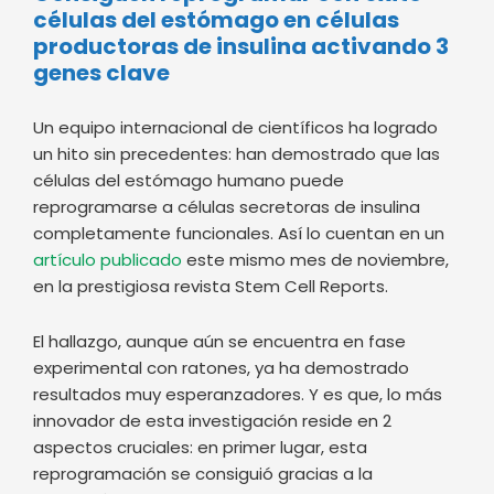
células del estómago en células
productoras de insulina activando 3
genes clave
Un equipo internacional de científicos ha logrado
un hito sin precedentes: han demostrado que las
células del estómago humano puede
reprogramarse a células secretoras de insulina
completamente funcionales. Así lo cuentan en un
artículo publicado
este mismo mes de noviembre,
en la prestigiosa revista Stem Cell Reports.
El hallazgo, aunque aún se encuentra en fase
experimental con ratones, ya ha demostrado
resultados muy esperanzadores. Y es que, lo más
innovador de esta investigación reside en 2
aspectos cruciales: en primer lugar, esta
reprogramación se consiguió gracias a la