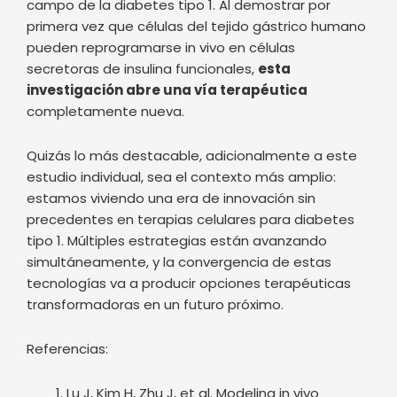
campo de la diabetes tipo 1. Al demostrar por
primera vez que células del tejido gástrico humano
pueden reprogramarse in vivo en células
secretoras de insulina funcionales,
esta
investigación abre una vía terapéutica
completamente nueva.
Quizás lo más destacable, adicionalmente a este
estudio individual, sea el contexto más amplio:
estamos viviendo una era de innovación sin
precedentes en terapias celulares para diabetes
tipo 1. Múltiples estrategias están avanzando
simultáneamente, y la convergencia de estas
tecnologías va a producir opciones terapéuticas
transformadoras en un futuro próximo.
Referencias:
Lu J, Kim H, Zhu J, et al. Modeling in vivo