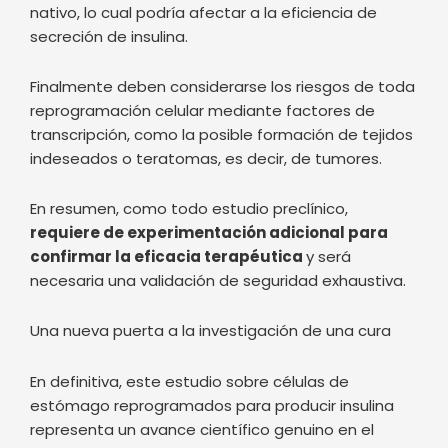
nativo, lo cual podría afectar a la eficiencia de
secreción de insulina.
Finalmente deben considerarse los riesgos de toda
reprogramación celular mediante factores de
transcripción, como la posible formación de tejidos
indeseados o teratomas, es decir, de tumores.
En resumen, como todo estudio preclínico,
requiere de experimentación adicional para
confirmar la eficacia terapéutica
y será
necesaria una validación de seguridad exhaustiva.
Una nueva puerta a la investigación de una cura
En definitiva, este estudio sobre células de
estómago reprogramados para producir insulina
representa un avance científico genuino en el