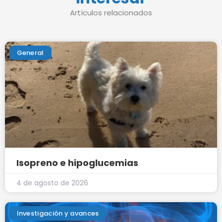
Artículos relacionados
General
Isopreno e hipoglucemias
4 de agosto de 2026
Investigación y avances