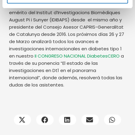
Universitat de Barcelona desde 2017, investigador
emérito del Institut d’Investigacions Biomèdiques
August Pi i Sunyer (IDIBAPS) desde el mismo año y
presidente del Consejo Asesor CAPRIS-Generalitat
de Catalunya desde 2016. Los próximos días 26 y 27
de Marzo analizará todos los avances e
investigaciones internacionales en diabetes tipo 1
en nuestro
II CONGRESO NACIONAL DiabetesCERO
a
través de su ponencia “El estado de las
investigaciones en Dt1 en el panorama
internacional”, donde además, resolverá todas las
dudas de los asistentes.