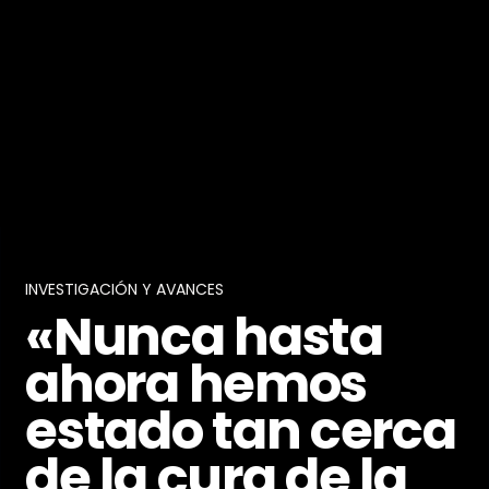
INVESTIGACIÓN Y AVANCES
«Nunca hasta
ahora hemos
estado tan cerca
de la cura de la