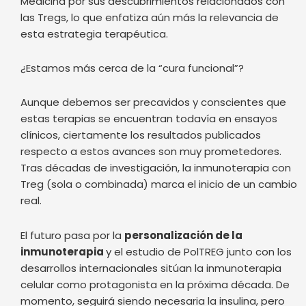
Medicina por sus descubrimientos relacionados con
las Tregs, lo que enfatiza aún más la relevancia de
esta estrategia terapéutica.
¿Estamos más cerca de la “cura funcional”?
Aunque debemos ser precavidos y conscientes que
estas terapias se encuentran todavía en ensayos
clínicos, ciertamente los resultados publicados
respecto a estos avances son muy prometedores.
Tras décadas de investigación, la inmunoterapia con
Treg (sola o combinada) marca el inicio de un cambio
real.
El futuro pasa por la
personalización de la
inmunoterapia
y el estudio de PolTREG junto con los
desarrollos internacionales sitúan la inmunoterapia
celular como protagonista en la próxima década. De
momento, seguirá siendo necesaria la insulina, pero