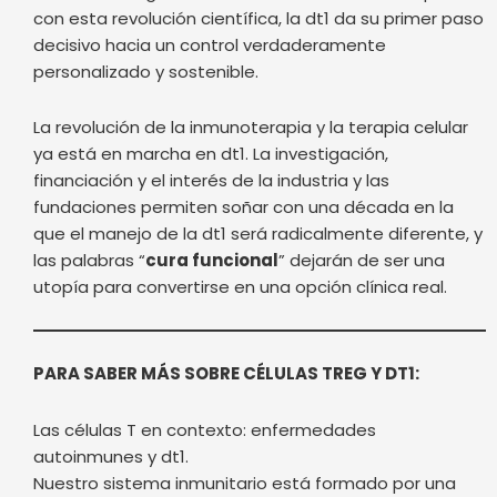
con esta revolución científica, la dt1 da su primer paso
decisivo hacia un control verdaderamente
personalizado y sostenible.
La revolución de la inmunoterapia y la terapia celular
ya está en marcha en dt1. La investigación,
financiación y el interés de la industria y las
fundaciones permiten soñar con una década en la
que el manejo de la dt1 será radicalmente diferente, y
las palabras “
cura funcional
” dejarán de ser una
utopía para convertirse en una opción clínica real.
PARA SABER MÁS SOBRE CÉLULAS TREG Y DT1:
Las células T en contexto: enfermedades
autoinmunes y dt1.
Nuestro sistema inmunitario está formado por una