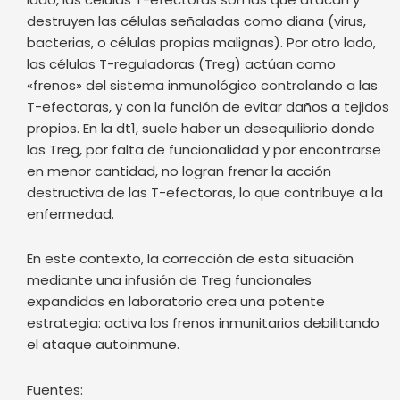
destruyen las células señaladas como diana (virus,
bacterias, o células propias malignas). Por otro lado,
las células T-reguladoras (Treg) actúan como
«frenos» del sistema inmunológico controlando a las
T-efectoras, y con la función de evitar daños a tejidos
propios. En la dt1, suele haber un desequilibrio donde
las Treg, por falta de funcionalidad y por encontrarse
en menor cantidad, no logran frenar la acción
destructiva de las T-efectoras, lo que contribuye a la
enfermedad.
En este contexto, la corrección de esta situación
mediante una infusión de Treg funcionales
expandidas en laboratorio crea una potente
estrategia: activa los frenos inmunitarios debilitando
el ataque autoinmune.
Fuentes: