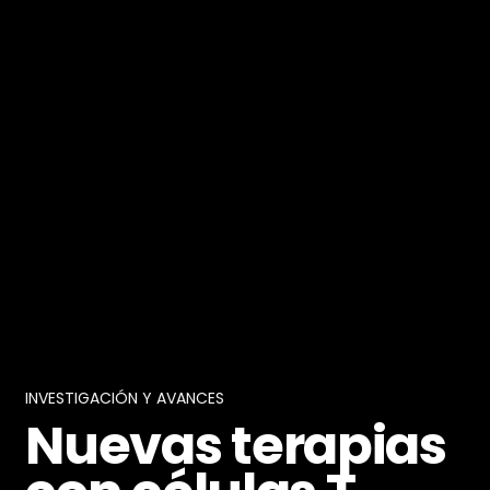
INVESTIGACIÓN Y AVANCES
Nuevas terapias