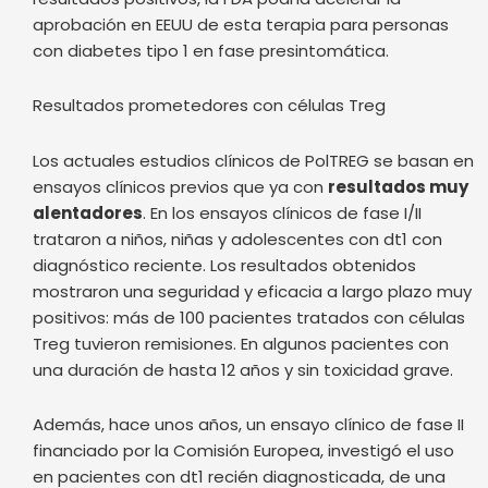
aprobación en EEUU de esta terapia para personas
con diabetes tipo 1 en fase presintomática.
Resultados prometedores con células Treg
Los actuales estudios clínicos de PolTREG se basan en
ensayos clínicos previos que ya con
resultados muy
alentadores
. En los ensayos clínicos de fase I/II
trataron a niños, niñas y adolescentes con dt1 con
diagnóstico reciente. Los resultados obtenidos
mostraron una seguridad y eficacia a largo plazo muy
positivos: más de 100 pacientes tratados con células
Treg tuvieron remisiones. En algunos pacientes con
una duración de hasta 12 años y sin toxicidad grave.
Además, hace unos años, un ensayo clínico de fase II
financiado por la Comisión Europea, investigó el uso
en pacientes con dt1 recién diagnosticada, de una