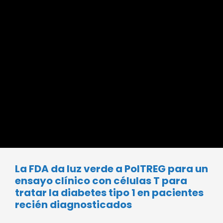
La FDA da luz verde a PolTREG para un
ensayo clínico con células T para
tratar la diabetes tipo 1 en pacientes
recién diagnosticados