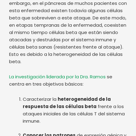
embargo, en el páncreas de muchos pacientes con
esta enfermedad existen todavía algunas células
beta que sobreviven a este ataque. De este modo,
en etapas tempranas de la enfermedad, coexisten
al mismo tiempo células beta que están siendo
atacadas y destruidas por el sistema inmune y
células beta sanas (resistentes frente al ataque).
Esto es debido a la heterogeneidad de las células
beta.
La investigación liderada por la Dra. Ramos
se
centra en tres objetivos básicos:
Caracterizar la
heterogeneidad de la
respuesta de las células beta
frente a los
ataques iniciales de las células T del sistema
inmune.
Conocer los patrones
de expresión génica y