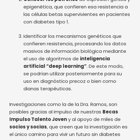
epigenética, que confieren esa resistencia a
las células betas supervivientes en pacientes
con diabetes tipo 1.
Identificar los mecanismos genéticos que
confieren resistencia, procesando los datos
masivos de información biológica mediante
el uso de algoritmos de
inteligencia
artificial “deep learning”
. De este modo,
se podrían utilizar posteriormente para su
uso en diagnóstico precoz o bien como
dianas terapéuticas.
Investigaciones como la de la Dra. Ramos, son
posibles gracias al impulso de nuestras
Becas
Impulso Talento Joven
y al apoyo de miles de
socios y socias
, que creen que la investigación es
el único camino para vivir un futuro sin diabetes