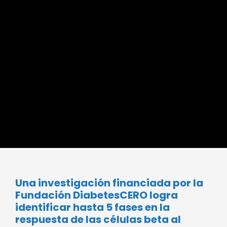
Una investigación financiada por la
Fundación DiabetesCERO logra
identificar hasta 5 fases en la
respuesta de las células beta al