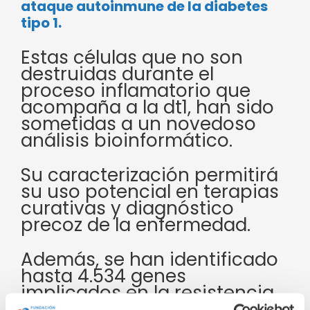
ataque autoinmune de la diabetes
tipo 1.
Estas células que no son
destruidas durante el
proceso inflamatorio que
acompaña a la dt1, han sido
sometidas a un novedoso
análisis bioinformático.
Su caracterización permitirá
su uso potencial en terapias
curativas y diagnóstico
precoz de la enfermedad.
Además, se han identificado
hasta 4.534 genes
implicados en la resistencia
de las células beta.