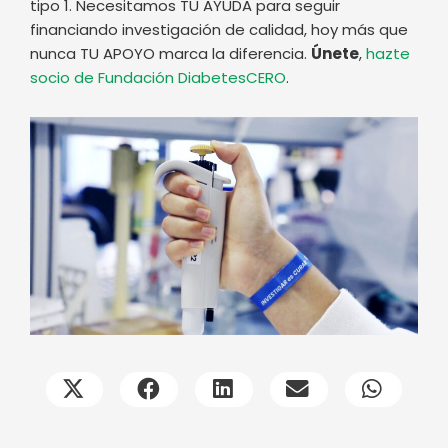
tipo 1. Necesitamos TU AYUDA para seguir
financiando investigación de calidad, hoy más que
nunca TU APOYO marca la diferencia.
Únete
,
hazte
socio de Fundación DiabetesCERO
.