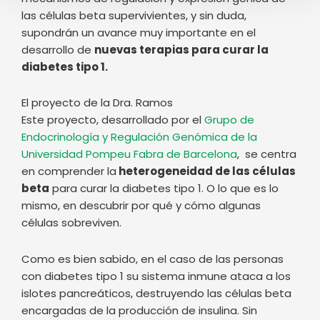
las células beta supervivientes, y sin duda,
supondrán un avance muy importante en el
desarrollo de
nuevas terapias para curar la
diabetes tipo 1.
El proyecto de la Dra. Ramos
Este proyecto, desarrollado por el
Grupo de
Endocrinología y Regulación Genómica de la
Universidad Pompeu Fabra de Barcelona
, se centra
en comprender la
heterogeneidad de las células
beta
para curar la diabetes tipo 1. O lo que es lo
mismo, en descubrir por qué y cómo algunas
células sobreviven.
Como es bien sabido, en el caso de las personas
con diabetes tipo 1 su sistema inmune ataca a los
islotes pancreáticos, destruyendo las células beta
encargadas de la producción de insulina. Sin