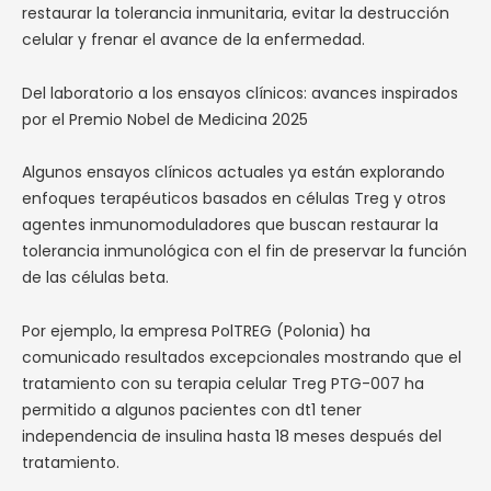
restaurar la tolerancia inmunitaria, evitar la destrucción
celular y frenar el avance de la enfermedad.
Del laboratorio a los ensayos clínicos: avances inspirados
por el Premio Nobel de Medicina 2025
Algunos ensayos clínicos actuales ya están explorando
enfoques terapéuticos basados en células Treg y otros
agentes inmunomoduladores que buscan restaurar la
tolerancia inmunológica con el fin de preservar la función
de las células beta.
Por ejemplo, la empresa PolTREG (Polonia) ha
comunicado resultados excepcionales mostrando que el
tratamiento con su terapia celular Treg PTG-007 ha
permitido a algunos pacientes con dt1 tener
independencia de insulina hasta 18 meses después del
tratamiento.