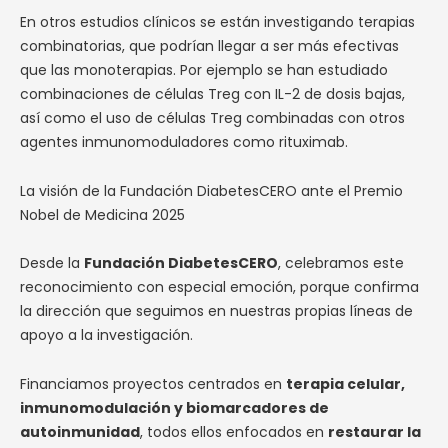
En otros estudios clínicos se están investigando terapias
combinatorias, que podrían llegar a ser más efectivas
que las monoterapias. Por ejemplo se han estudiado
combinaciones de células Treg con IL-2 de dosis bajas,
así como el uso de células Treg combinadas con otros
agentes inmunomoduladores como rituximab.
La visión de la Fundación DiabetesCERO ante el Premio
Nobel de Medicina 2025
Desde la
Fundación DiabetesCERO
, celebramos este
reconocimiento con especial emoción, porque confirma
la dirección que seguimos en nuestras propias líneas de
apoyo a la investigación.
Financiamos proyectos centrados en
terapia celular,
inmunomodulación y biomarcadores de
autoinmunidad
, todos ellos enfocados en
restaurar la