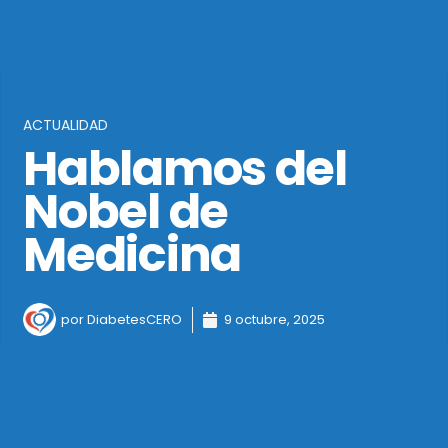
ACTUALIDAD
Hablamos del
Nobel de
Medicina
por
DiabetesCERO
9 octubre, 2025